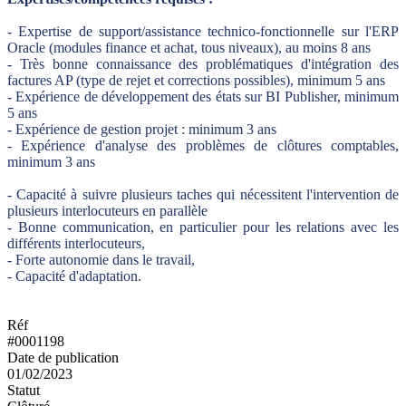
- Expertise de support/assistance technico-fonctionnelle sur l'ERP
Oracle (modules finance et achat, tous niveaux), au moins 8 ans
- Très bonne connaissance des problématiques d'intégration des
factures AP (type de rejet et corrections possibles), minimum 5 ans
- Expérience de développement des états sur BI Publisher, minimum
5 ans
- Expérience de gestion projet : minimum 3 ans
- Expérience d'analyse des problèmes de clôtures comptables,
minimum 3 ans
- Capacité à suivre plusieurs taches qui nécessitent l'intervention de
plusieurs interlocuteurs en parallèle
- Bonne communication, en particulier pour les relations avec les
différents interlocuteurs,
- Forte autonomie dans le travail,
- Capacité d'adaptation.
Réf
#0001198
Date de publication
01/02/2023
Statut