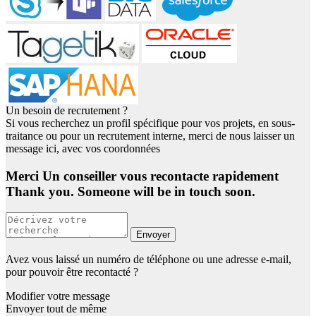
Un besoin de recrutement ?
Si vous recherchez un profil spécifique pour vos projets, en sous-
traitance ou pour un recrutement interne, merci de nous laisser un
message ici, avec vos coordonnées
Merci Un conseiller vous recontacte rapidement
Thank you. Someone will be in touch soon.
Envoyer
Avez vous laissé un numéro de téléphone ou une adresse e-mail,
pour pouvoir être recontacté ?
Modifier votre message
Envoyer tout de même