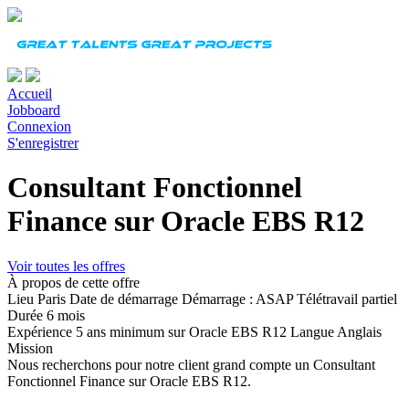
Accueil
Jobboard
Connexion
S'enregistrer
Consultant Fonctionnel
Finance sur Oracle EBS R12
Voir toutes les offres
À propos de cette offre
Lieu
Paris
Date de démarrage
Démarrage : ASAP Télétravail partiel
Durée
6 mois
Expérience
5 ans minimum sur Oracle EBS R12
Langue
Anglais
Mission
Nous recherchons pour notre client grand compte un Consultant
Fonctionnel Finance sur Oracle EBS R12.