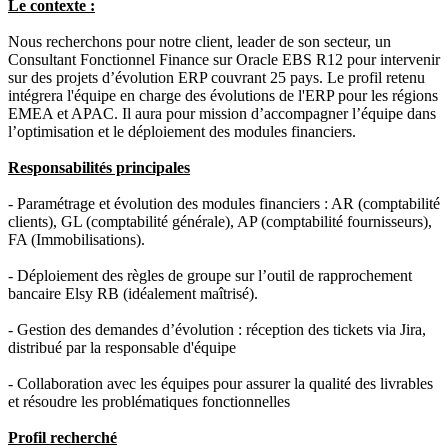
Le contexte :
Nous recherchons pour notre client, leader de son secteur, un
Consultant Fonctionnel Finance sur Oracle EBS R12 pour intervenir
sur des projets d’évolution ERP couvrant 25 pays. Le profil retenu
intégrera l'équipe en charge des évolutions de l'ERP pour les régions
EMEA et APAC. Il aura pour mission d’accompagner l’équipe dans
l’optimisation et le déploiement des modules financiers.
Responsabilités principales
- Paramétrage et évolution des modules financiers : AR (comptabilité
clients), GL (comptabilité générale), AP (comptabilité fournisseurs),
FA (Immobilisations).
- Déploiement des règles de groupe sur l’outil de rapprochement
bancaire Elsy RB (idéalement maîtrisé).
- Gestion des demandes d’évolution : réception des tickets via Jira,
distribué par la responsable d'équipe
- Collaboration avec les équipes pour assurer la qualité des livrables
et résoudre les problématiques fonctionnelles
Profil recherché