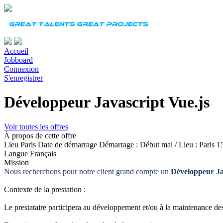
Accueil
Jobboard
Connexion
S'enregistrer
Développeur Javascript Vue.js
Voir toutes les offres
À propos de cette offre
Lieu
Paris
Date de démarrage
Démarrage : Début mai / Lieu : Paris 1
Langue
Français
Mission
Nous recherchons pour notre client grand compte un
Développeur Ja
Contexte de la prestation :
Le prestataire participera au développement et/ou à la maintenance d