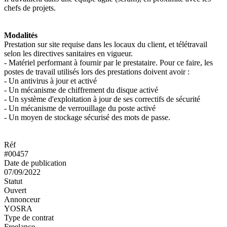
chefs de projets.
Modalités
Prestation sur site requise dans les locaux du client, et télétravail
selon les directives sanitaires en vigueur.
- Matériel performant à fournir par le prestataire. Pour ce faire, les
postes de travail utilisés lors des prestations doivent avoir :
- Un antivirus à jour et activé
- Un mécanisme de chiffrement du disque activé
- Un système d'exploitation à jour de ses correctifs de sécurité
- Un mécanisme de verrouillage du poste activé
- Un moyen de stockage sécurisé des mots de passe.
Réf
#00457
Date de publication
07/09/2022
Statut
Ouvert
Annonceur
YOSRA
Type de contrat
Freelance