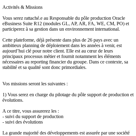
Activités & Missions
Vous serez rattaché.e au Responsable du pôle production Oracle
eBusiness Suite R12 (modules GL, AP, AR, FA, WE, CM, PO) et
participerez à sa gestion dans un environnement international.
Cette plateforme, déjà présente dans plus de 26 pays avec un
ambitieux planning de déploiement dans les années à venir, est
aujourd’hui clé pour notre client. Elle est au cœur de leurs
principaux processus métier et fournit notamment les éléments
nécessaires au reporting financier du groupe. Dans ce contexte, sa
stabilité et sa qualité sont donc primordiales.
Vos missions seront les suivantes :
1) Vous serez en charge du pilotage du pôle support de production et
évolutions.
A ce titre, vous assurerez les :
- suivi du support de production
- suivi des évolutions
La grande majorité des développements est assurée par une société