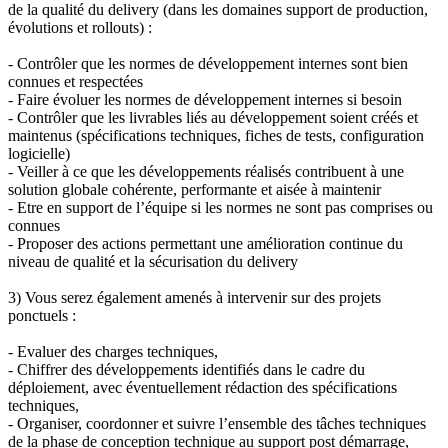
de la qualité du delivery (dans les domaines support de production,
évolutions et rollouts) :
- Contrôler que les normes de développement internes sont bien
connues et respectées
- Faire évoluer les normes de développement internes si besoin
- Contrôler que les livrables liés au développement soient créés et
maintenus (spécifications techniques, fiches de tests, configuration
logicielle)
- Veiller à ce que les développements réalisés contribuent à une
solution globale cohérente, performante et aisée à maintenir
- Etre en support de l’équipe si les normes ne sont pas comprises ou
connues
- Proposer des actions permettant une amélioration continue du
niveau de qualité et la sécurisation du delivery
3) Vous serez également amenés à intervenir sur des projets
ponctuels :
- Evaluer des charges techniques,
- Chiffrer des développements identifiés dans le cadre du
déploiement, avec éventuellement rédaction des spécifications
techniques,
- Organiser, coordonner et suivre l’ensemble des tâches techniques
de la phase de conception technique au support post démarrage,