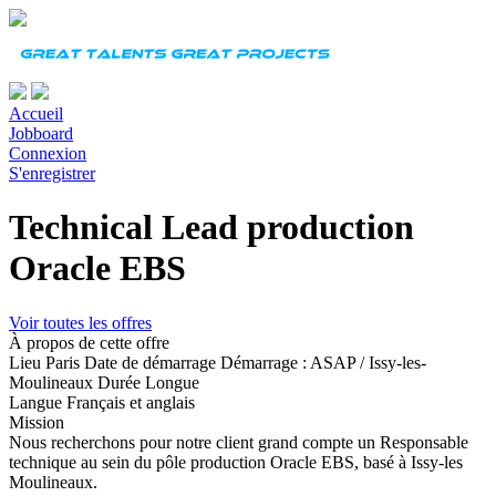
Accueil
Jobboard
Connexion
S'enregistrer
Technical Lead production
Oracle EBS
Voir toutes les offres
À propos de cette offre
Lieu
Paris
Date de démarrage
Démarrage : ASAP / Issy-les-
Moulineaux
Durée
Longue
Langue
Français et anglais
Mission
Nous recherchons pour notre client grand compte un Responsable
technique au sein du pôle production Oracle EBS, basé à Issy-les
Moulineaux.