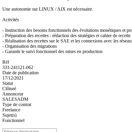
Une autonomie sur LINUX / AIX est nécessaire.
Activités
- Instruction des besoins fonctionnels des évolutions monétiques et pro
- Préparation des recettes : rédaction des stratégies et cahier de recette
- Réalisation des recettes sur le SAE et les connexions avec les résea
- Organisation des migrations
- Garantir le suivi fonctionnel des mises en production
Réf
331-241121-062
Date de publication
17/12/2021
Statut
Clôturé
Annonceur
SALESADM
Type de contrat
Freelance
Sujet(s)
Fonctionnel