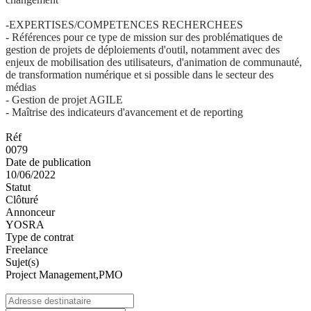
-EXPERTISES/COMPETENCES RECHERCHEES
- Références pour ce type de mission sur des problématiques de
gestion de projets de déploiements d'outil, notamment avec des
enjeux de mobilisation des utilisateurs, d'animation de communauté,
de transformation numérique et si possible dans le secteur des
médias
- Gestion de projet AGILE
- Maîtrise des indicateurs d'avancement et de reporting
Réf
0079
Date de publication
10/06/2022
Statut
Clôturé
Annonceur
YOSRA
Type de contrat
Freelance
Sujet(s)
Project Management,PMO