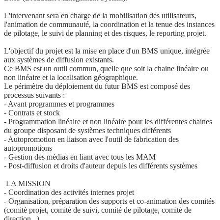
L'intervenant sera en charge de la mobilisation des utilisateurs,
l'animation de communauté, la coordination et la tenue des instances
de pilotage, le suivi de planning et des risques, le reporting projet.
L'objectif du projet est la mise en place d'un BMS unique, intégrée
aux systèmes de diffusion existants.
Ce BMS est un outil commun, quelle que soit la chaine linéaire ou
non linéaire et la localisation géographique.
Le périmètre du déploiement du futur BMS est composé des
processus suivants :
- Avant programmes et programmes
- Contrats et stock
- Programmation linéaire et non linéaire pour les différentes chaines
du groupe disposant de systèmes techniques différents
- Autopromotion en liaison avec l'outil de fabrication des
autopromotions
- Gestion des médias en liant avec tous les MAM
- Post-diffusion et droits d'auteur depuis les différents systèmes
LA MISSION
- Coordination des activités internes projet
- Organisation, préparation des supports et co-animation des comités
(comité projet, comité de suivi, comité de pilotage, comité de
direction...)