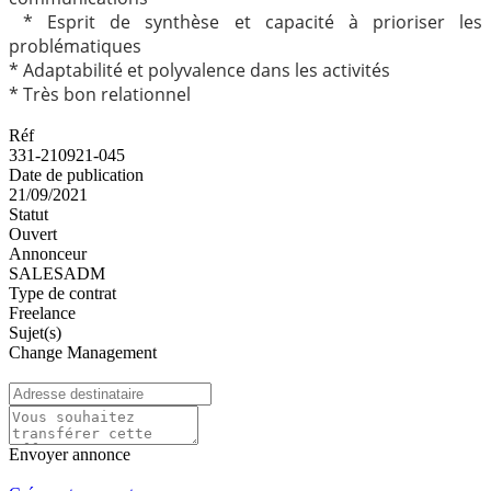
* Esprit de synthèse et capacité à prioriser les
problématiques
* Adaptabilité et polyvalence dans les activités
* Très bon relationnel
Réf
331-210921-045
Date de publication
21/09/2021
Statut
Ouvert
Annonceur
SALESADM
Type de contrat
Freelance
Sujet(s)
Change Management
Envoyer annonce