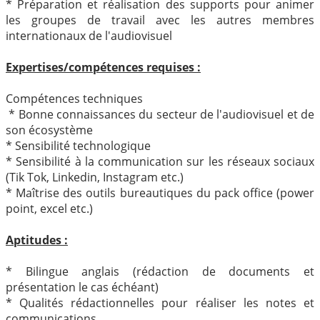
* Préparation et réalisation des supports pour animer
les groupes de travail avec les autres membres
internationaux de l'audiovisuel
Expertises/compétences requises :
Compétences techniques
* Bonne connaissances du secteur de l'audiovisuel et de
son écosystème
* Sensibilité technologique
* Sensibilité à la communication sur les réseaux sociaux
(Tik Tok, Linkedin, Instagram etc.)
* Maîtrise des outils bureautiques du pack office (power
point, excel etc.)
Aptitudes :
* Bilingue anglais (rédaction de documents et
présentation le cas échéant)
* Qualités rédactionnelles pour réaliser les notes et
communications