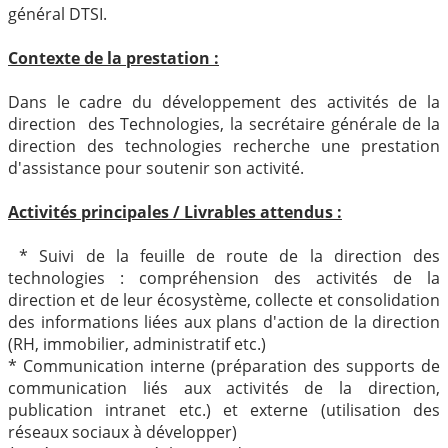
général DTSI.
Contexte de la prestation :
Dans le cadre du développement des activités de la
direction des Technologies, la secrétaire générale de la
direction des technologies recherche une prestation
d'assistance pour soutenir son activité.
Activités principales / Livrables attendus :
* Suivi de la feuille de route de la direction des
technologies : compréhension des activités de la
direction et de leur écosystème, collecte et consolidation
des informations liées aux plans d'action de la direction
(RH, immobilier, administratif etc.)
* Communication interne (préparation des supports de
communication liés aux activités de la direction,
publication intranet etc.) et externe (utilisation des
réseaux sociaux à développer)