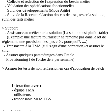
- Collecte et rédaction de l'expression du besoin métier
- Validation des spécifications fonctionnelles
- Suivi des développements (Mode Agile)
- Suivi de la Recette: rédaction des cas de tests, tester la solution,
suivi des tests métier
> Support
- Assistance au métier sur la solution (La solution est plutôt stable)
(Exemple: une facture fournisseur ne remonte pas dans le lot de
règlement, une provision n'est pas crée, pourquoi?, ....)
- Transmettre à la TMA (si il s'agit d'une correction) et assurer le
suivi
- Assurer quelques paramétrages dans Oracle
- Provisionning ( de l'ordre de 3 par semaine)
> Assurer les tests de non régression en cas d'application de patch
Interaction avec :
- équipe TMA
- utilisateurs
- responsable MOA EBS