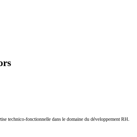
ors
ertise technico-fonctionnelle dans le domaine du développement RH.