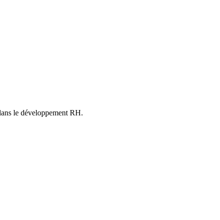
ge dans le développement RH.