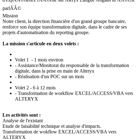
parlÃÂ©
Mission
Notre client, la direction financière d'un grand groupe bancaire,
renforce son équipe transformation digitale, dans le cadre de ses
projets d'automatisation du reporting groupe.
La mission s'articule en deux volets :
Volet 1 - 1 mois environ
- Assistance/Monitorat du responsable de la transformation
digitale, dans la prise en main de Alteryx
- Réalisation d'un POC sur un mois
Volet 2 - 6 à 12 mois
- Transformation de workflow EXCEL/ACCESS/VBA vers
ALTERYX
Les activités sont :
Analyse de l'existant
Etude de faisabilité technique et analyse d'impacts.
Transformation de wokflow EXCEL/ACCESS/VBA vers
ALTERYX