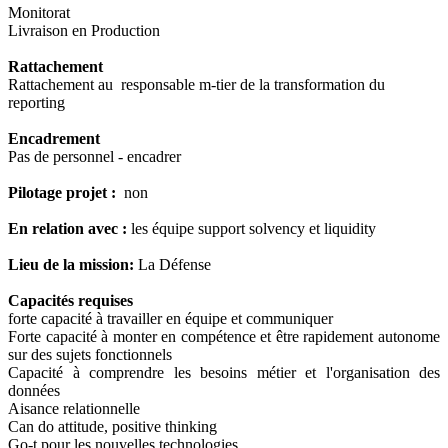
Monitorat
Livraison en Production
Rattachement
Rattachement au responsable m-tier de la transformation du
reporting
Encadrement
Pas de personnel - encadrer
Pilotage projet :
non
En relation avec :
les équipe support solvency et liquidity
Lieu de la mission:
La Défense
Capacités requises
forte capacité à travailler en équipe et communiquer
Forte capacité à monter en compétence et être rapidement autonome
sur des sujets fonctionnels
Capacité à comprendre les besoins métier et l'organisation des
données
Aisance relationnelle
Can do attitude, positive thinking
Go-t pour les nouvelles technologies