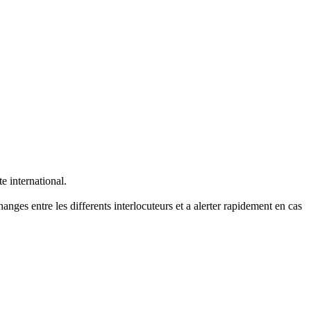
e international.
nges entre les differents interlocuteurs et a alerter rapidement en cas