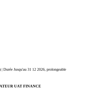
) |
Durée
Jusqu'au 31 12 2026, prolongeable
INATEUR UAT FINANCE