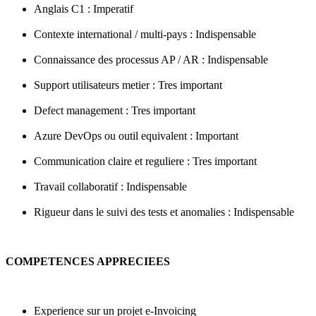
Anglais C1 : Imperatif
Contexte international / multi-pays : Indispensable
Connaissance des processus AP / AR : Indispensable
Support utilisateurs metier : Tres important
Defect management : Tres important
Azure DevOps ou outil equivalent : Important
Communication claire et reguliere : Tres important
Travail collaboratif : Indispensable
Rigueur dans le suivi des tests et anomalies : Indispensable
COMPETENCES APPRECIEES
Experience sur un projet e-Invoicing