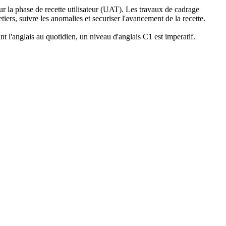
r la phase de recette utilisateur (UAT). Les travaux de cadrage
tiers, suivre les anomalies et securiser l'avancement de la recette.
nt l'anglais au quotidien, un niveau d'anglais C1 est imperatif.