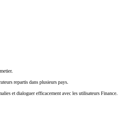
metier.
cuteurs repartis dans plusieurs pays.
lies et dialoguer efficacement avec les utilisateurs Finance.