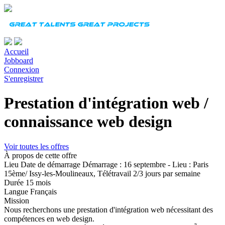
Accueil
Jobboard
Connexion
S'enregistrer
Prestation d'intégration web /
connaissance web design
Voir toutes les offres
À propos de cette offre
Lieu
Date de démarrage
Démarrage : 16 septembre - Lieu : Paris
15ème/ Issy-les-Moulineaux, Télétravail 2/3 jours par semaine
Durée
15 mois
Langue
Français
Mission
Nous recherchons une prestation d'intégration web nécessitant des
compétences en web design.