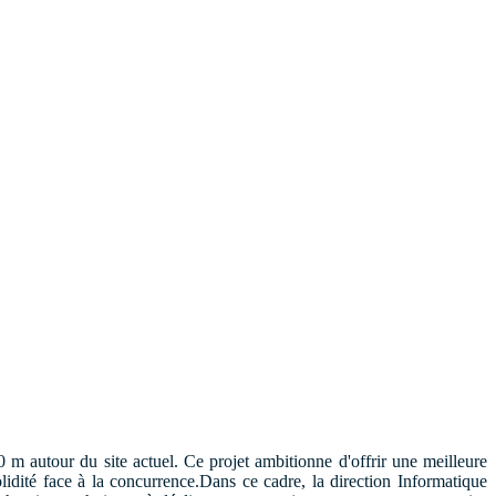
0 m autour du site actuel. Ce projet ambitionne d'offrir une meilleure
lidité face à la concurrence.
Dans ce cadre, la direction Informatique