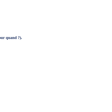
pour quand ?).