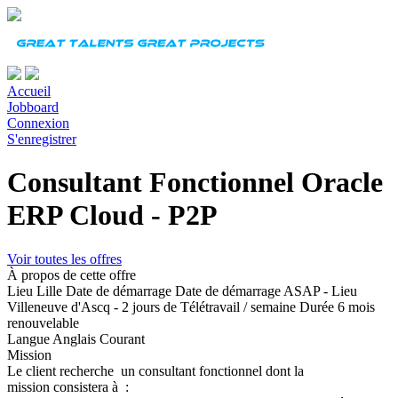
Accueil
Jobboard
Connexion
S'enregistrer
Consultant Fonctionnel Oracle
ERP Cloud - P2P
Voir toutes les offres
À propos de cette offre
Lieu
Lille
Date de démarrage
Date de démarrage ASAP - Lieu
Villeneuve d'Ascq - 2 jours de Télétravail / semaine
Durée
6 mois
renouvelable
Langue
Anglais Courant
Mission
Le client recherche un consultant fonctionnel dont la
mission consistera à :