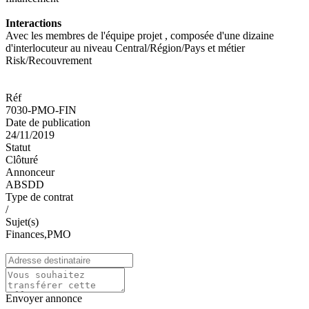
Interactions
Avec les membres de l'équipe projet , composée d'une dizaine
d'interlocuteur au niveau Central/Région/Pays et métier
Risk/Recouvrement
Réf
7030-PMO-FIN
Date de publication
24/11/2019
Statut
Clôturé
Annonceur
ABSDD
Type de contrat
/
Sujet(s)
Finances,PMO
Envoyer annonce