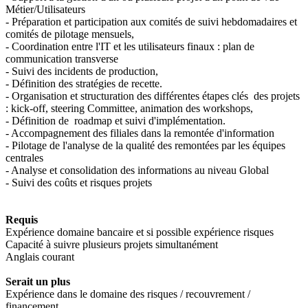
Métier/Utilisateurs
- Préparation et participation aux comités de suivi hebdomadaires et
comités de pilotage mensuels,
- Coordination entre l'IT et les utilisateurs finaux : plan de
communication transverse
- Suivi des incidents de production,
- Définition des stratégies de recette.
- Organisation et structuration des différentes étapes clés des projets
: kick-off, steering Committee, animation des workshops,
- Définition de roadmap et suivi d'implémentation.
- Accompagnement des filiales dans la remontée d'information
- Pilotage de l'analyse de la qualité des remontées par les équipes
centrales
- Analyse et consolidation des informations au niveau Global
- Suivi des coûts et risques projets
Requis
Expérience domaine bancaire et si possible expérience risques
Capacité à suivre plusieurs projets simultanément
Anglais courant
Serait un plus
Expérience dans le domaine des risques / recouvrement /
financement