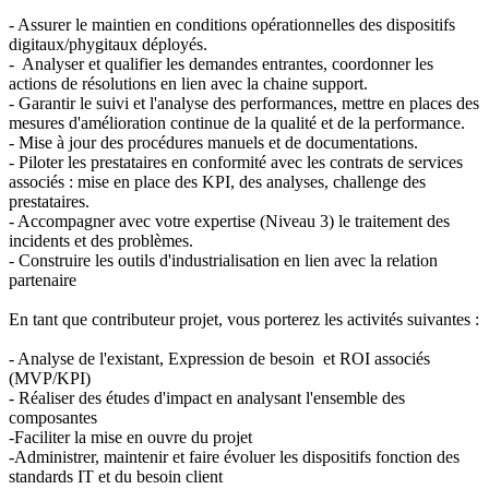
- Assurer le maintien en conditions opérationnelles des dispositifs
digitaux/phygitaux déployés.
- Analyser et qualifier les demandes entrantes, coordonner les
actions de résolutions en lien avec la chaine support.
- Garantir le suivi et l'analyse des performances, mettre en places des
mesures d'amélioration continue de la qualité et de la performance.
- Mise à jour des procédures manuels et de documentations.
- Piloter les prestataires en conformité avec les contrats de services
associés : mise en place des KPI, des analyses, challenge des
prestataires.
- Accompagner avec votre expertise (Niveau 3) le traitement des
incidents et des problèmes.
- Construire les outils d'industrialisation en lien avec la relation
partenaire
En tant que contributeur projet, vous porterez les activités suivantes :
- Analyse de l'existant, Expression de besoin et ROI associés
(MVP/KPI)
- Réaliser des études d'impact en analysant l'ensemble des
composantes
-Faciliter la mise en ouvre du projet
-Administrer, maintenir et faire évoluer les dispositifs fonction des
standards IT et du besoin client