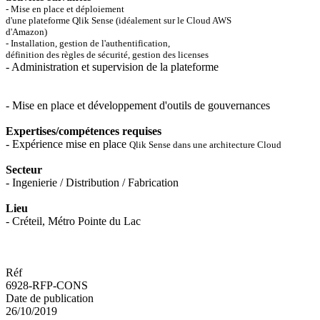
- Mise en place et déploiement
d'une plateforme Qlik Sense (idéalement sur le Cloud AWS
d'Amazon)
- Installation, gestion de l'authentification,
définition des règles de sécurité, gestion des licenses
- Administration et supervision de la plateforme
- Mise en place et développement d'outils de gouvernances
Expertises/compétences requises
- Expérience mise en place
Qlik Sense dans une architecture Cloud
Secteur
- Ingenierie / Distribution / Fabrication
Lieu
- Créteil, Métro Pointe du Lac
Réf
6928-RFP-CONS
Date de publication
26/10/2019