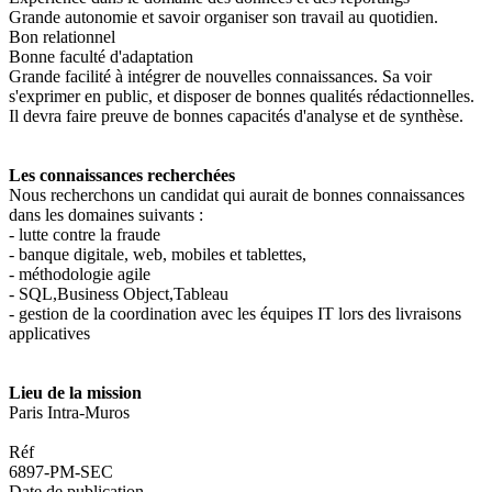
Grande autonomie et savoir organiser son travail au quotidien.
Bon relationnel
Bonne faculté d'adaptation
Grande facilité à intégrer de nouvelles connaissances. Sa voir
s'exprimer en public, et disposer de bonnes qualités rédactionnelles.
Il devra faire preuve de bonnes capacités d'analyse et de synthèse.
Les connaissances recherchées
Nous recherchons un candidat qui aurait de bonnes connaissances
dans les domaines suivants :
- lutte contre la fraude
- banque digitale, web, mobiles et tablettes,
- méthodologie agile
- SQL,Business Object,Tableau
- gestion de la coordination avec les équipes IT lors des livraisons
applicatives
Lieu de la mission
Paris Intra-Muros
Réf
6897-PM-SEC
Date de publication