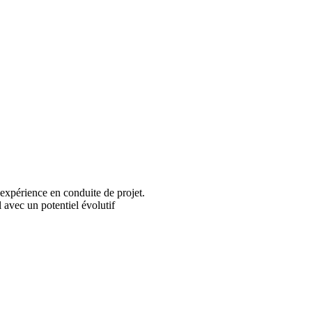
expérience en conduite de projet.
 avec un potentiel évolutif