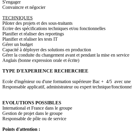
S'engager
Convaincre et négocier
TECHNIQUES
Piloter des projets et des sous-traitants
Ecrire des spécifications techniques et/ou fonctionnelles
Planifier et réaliser des reportings
Planifier et réaliser les tests IT
Gérer un budget
Capacité à déployer des solutions en production
Gérer la conduite du changement avant et pendant la mise en service
Anglais (bonne expression orale et écrite)
TYPE D'EXPERIENCE RECHERCHEE
Ecole d'ingénieur ou d'une formation supérieure Bac + 4/5 avec une 
Responsable applicatif, administrateur ou expert technique/fonctionnel
EVOLUTIONS POSSIBLES
International et France dans le groupe
Gestion de projet dans le groupe
Responsable de pôle ou de service
Points d'attention :