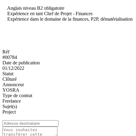
Anglais niveau B2 obligatoire
Expérience en tant Chef de Projet - Finances
Expérience dans le domaine de la finances, P2P, dématérialisation
Réf
#00784
Date de publication
01/12/2022
Statut
Clôturé
Annonceur
YOSRA
Type de contrat
Freelance
Sujet(s)
Project