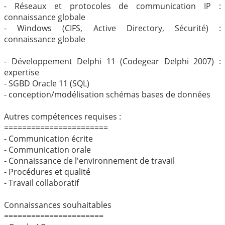
- Réseaux et protocoles de communication IP :
connaissance globale
- Windows (CIFS, Active Directory, Sécurité) :
connaissance globale
- Développement Delphi 11 (Codegear Delphi 2007) :
expertise
- SGBD Oracle 11 (SQL)
- conception/modélisation schémas bases de données
Autres compétences requises :
=======================
- Communication écrite
- Communication orale
- Connaissance de l'environnement de travail
- Procédures et qualité
- Travail collaboratif
Connaissances souhaitables
======================