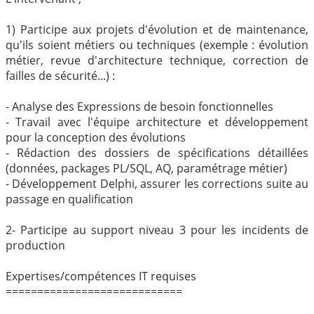
1) Participe aux projets d'évolution et de maintenance,
qu'ils soient métiers ou techniques (exemple : évolution
métier, revue d'architecture technique, correction de
failles de sécurité...) :
- Analyse des Expressions de besoin fonctionnelles
- Travail avec l'équipe architecture et développement
pour la conception des évolutions
- Rédaction des dossiers de spécifications détaillées
(données, packages PL/SQL, AQ, paramétrage métier)
- Développement Delphi, assurer les corrections suite au
passage en qualification
2- Participe au support niveau 3 pour les incidents de
production
Expertises/compétences IT requises
============================