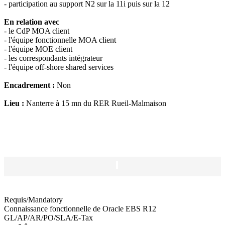
- participation au support N2 sur la 11i puis sur la 12
En relation avec
- le CdP MOA client
- l'équipe fonctionnelle MOA client
- l'équipe MOE client
- les correspondants intégrateur
- l'équipe off-shore shared services
Encadrement :
Non
Lieu :
Nanterre à 15 mn du RER Rueil-Malmaison
Requis/Mandatory
Connaissance fonctionnelle de Oracle EBS R12
GL/AP/AR/PO/SLA/E-Tax