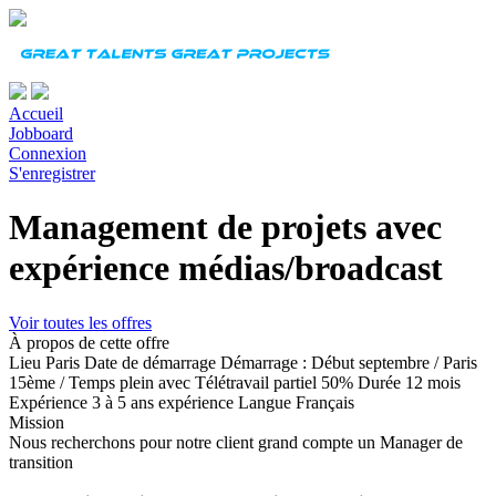
Accueil
Jobboard
Connexion
S'enregistrer
Management de projets avec
expérience médias/broadcast
Voir toutes les offres
À propos de cette offre
Lieu
Paris
Date de démarrage
Démarrage : Début septembre / Paris
15ème / Temps plein avec Télétravail partiel 50%
Durée
12 mois
Expérience
3 à 5 ans expérience
Langue
Français
Mission
Nous recherchons pour notre client grand compte un Manager de
transition