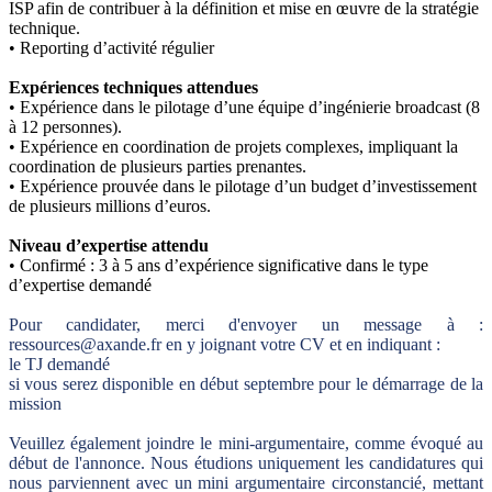
ISP afin de contribuer à la définition et mise en œuvre de la stratégie
technique.
• Reporting d’activité régulier
Expériences techniques attendues
• Expérience dans le pilotage d’une équipe d’ingénierie broadcast (8
à 12 personnes).
• Expérience en coordination de projets complexes, impliquant la
coordination de plusieurs parties prenantes.
• Expérience prouvée dans le pilotage d’un budget d’investissement
de plusieurs millions d’euros.
Niveau d’expertise attendu
• Confirmé : 3 à 5 ans d’expérience significative dans le type
d’expertise demandé
Pour candidater, merci d'envoyer un message à :
ressources@axande.fr en y joignant votre CV et en indiquant :
le TJ demandé
si vous serez disponible en début septembre pour le démarrage de la
mission
Veuillez également joindre le mini-argumentaire, comme évoqué au
début de l'annonce. Nous étudions uniquement les candidatures qui
nous parviennent avec un mini argumentaire circonstancié, mettant