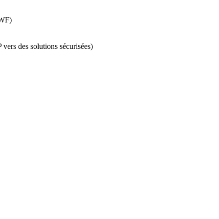
 WF)
vers des solutions sécurisées)