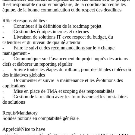
Il est responsable du suivi budgétaire, de la coordination entre les
équipe, de la bonne communication et du respect des deadlines.
Rôle et responsabilités :
- Contribuer à la définition de la roadmap projet
- Gestion des équipes internes et externes
- Livraison de solutions IT avec respect du budget, du
calendrier et du niveau de qualité attendu
- Faire le suivi et des recommandations sur le « change
management »
- Communiquer sur l’avancement du projet auprès des acteurs
clefs et élaborer un reporting régulier
- Suivre toutes les étapes du roll-out, pour des filiales ciblées ou
des initiatives globales
- Documenter et suivre la maintenance et les évolutions des
applications
- Mise en place de TMA et scoping des responsabilités
- Gestion de la relation avec les fournisseurs et les prestataires
de solutions
Requis/Mandatory
Solides notions en comptabilité générale
Apprécié/Nice to have