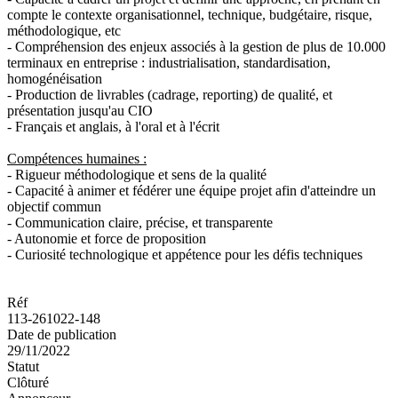
compte le contexte organisationnel, technique, budgétaire, risque,
méthodologique, etc
- Compréhension des enjeux associés à la gestion de plus de 10.000
terminaux en entreprise : industrialisation, standardisation,
homogénéisation
- Production de livrables (cadrage, reporting) de qualité, et
présentation jusqu'au CIO
- Français et anglais, à l'oral et à l'écrit
Compétences humaines :
- Rigueur méthodologique et sens de la qualité
- Capacité à animer et fédérer une équipe projet afin d'atteindre un
objectif commun
- Communication claire, précise, et transparente
- Autonomie et force de proposition
- Curiosité technologique et appétence pour les défis techniques
Réf
113-261022-148
Date de publication
29/11/2022
Statut
Clôturé