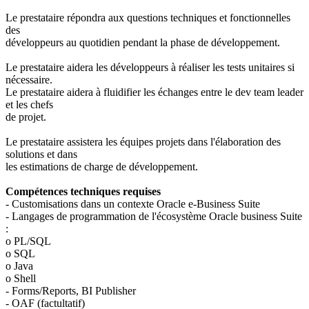
Le prestataire répondra aux questions techniques et fonctionnelles
des
développeurs au quotidien pendant la phase de développement.
Le prestataire aidera les développeurs à réaliser les tests unitaires si
nécessaire.
Le prestataire aidera à fluidifier les échanges entre le dev team leader
et les chefs
de projet.
Le prestataire assistera les équipes projets dans l'élaboration des
solutions et dans
les estimations de charge de développement.
Compétences techniques requises
- Customisations dans un contexte Oracle e-Business Suite
- Langages de programmation de l'écosystème Oracle business Suite
:
o PL/SQL
o SQL
o Java
o Shell
- Forms/Reports, BI Publisher
- OAF (factultatif)