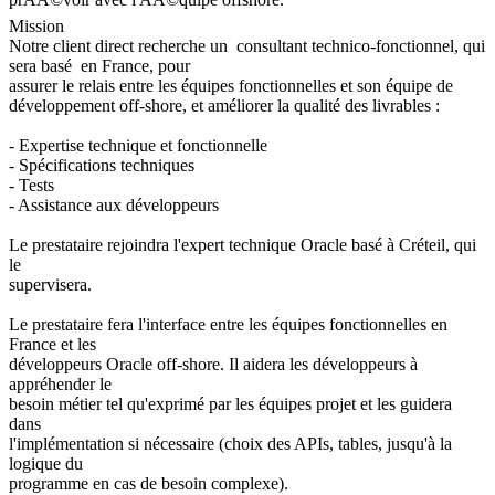
Mission
Notre client direct recherche un consultant technico-fonctionnel, qui
sera basé en France, pour
assurer le relais entre les équipes fonctionnelles et son équipe de
développement off-shore, et améliorer la qualité des livrables :
- Expertise technique et fonctionnelle
- Spécifications techniques
- Tests
- Assistance aux développeurs
Le prestataire rejoindra l'expert technique Oracle basé à Créteil, qui
le
supervisera.
Le prestataire fera l'interface entre les équipes fonctionnelles en
France et les
développeurs Oracle off-shore. Il aidera les développeurs à
appréhender le
besoin métier tel qu'exprimé par les équipes projet et les guidera
dans
l'implémentation si nécessaire (choix des APIs, tables, jusqu'à la
logique du
programme en cas de besoin complexe).