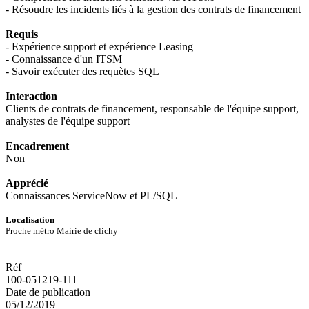
- Résoudre les incidents liés à la gestion des contrats de financement
Requis
- Expérience support et expérience Leasing
- Connaissance d'un ITSM
- Savoir exécuter des requètes SQL
Interaction
Clients de contrats de financement, responsable de l'équipe support,
analystes de l'équipe support
Encadrement
Non
Apprécié
Connaissances ServiceNow et PL/SQL
Localisation
Proche métro Mairie de clichy
Réf
100-051219-111
Date de publication
05/12/2019