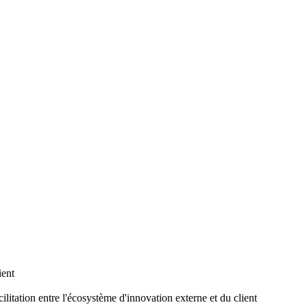
ient
ilitation entre l'écosystème d'innovation externe et du client