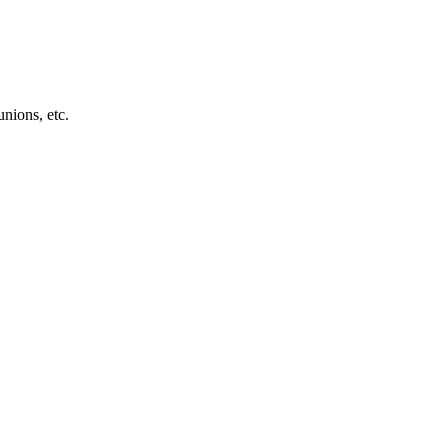
unions, etc.