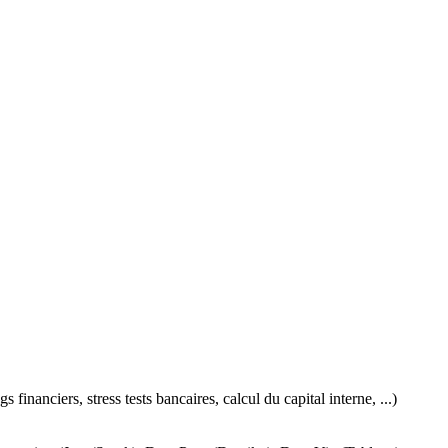
inanciers, stress tests bancaires, calcul du capital interne, ...)