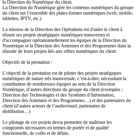
la Direction du Numérique du client.
La Direction du Numérique gère les contenus numériques du groupe
du client sur l’ensemble des plates-formes numériques (web, mobile,
tablettes, IPTV, etc.)
La mission de la Direction des Opérations est d'aider le client à
réussir ses projets stratégiques numériques transverses et
d'accompagner opérationnellement les équipes de la Direction du
Numérique et la Direction des Antennes et des Programmes dans la
réussite de leurs projets liés aux offres numériques du client.
Objectifs de la prestation :
L'objectif de la prestation est de piloter des projets stratégiques
numériques de nature très transversale, c’est-à-dire, nécessitant la
contribution de nombreuses équipes au sein de la Direction
Numérique, d’autres directions du groupe du client (exemples :
Direction des Technologies et des Systèmes d’Information,
Direction des Antennes et des Programmes…) et des partenaires du
client (d’autres acteurs de l’audiovisuel, partenaires de
distribution…)
Le pilotage de ces projets devra permettre de maîtriser les
compromis nécessaires en termes de portée et de qualité
fonctionnelle, de coûts et de délais.