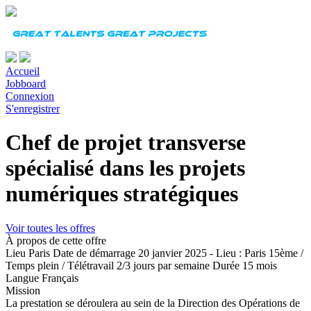
Accueil
Jobboard
Connexion
S'enregistrer
Chef de projet transverse
spécialisé dans les projets
numériques stratégiques
Voir toutes les offres
À propos de cette offre
Lieu
Paris
Date de démarrage
20 janvier 2025 - Lieu : Paris 15ème /
Temps plein / Télétravail 2/3 jours par semaine
Durée
15 mois
Langue
Français
Mission
La prestation se déroulera au sein de la Direction des Opérations de