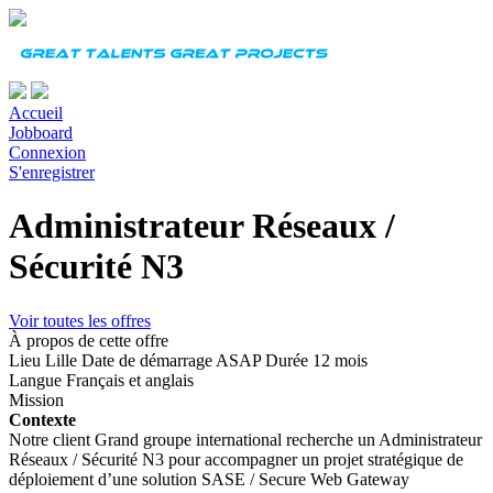
Accueil
Jobboard
Connexion
S'enregistrer
Administrateur Réseaux /
Sécurité N3
Voir toutes les offres
À propos de cette offre
Lieu
Lille
Date de démarrage
ASAP
Durée
12 mois
Langue
Français et anglais
Mission
Contexte
Notre client Grand groupe international recherche un Administrateur
Réseaux / Sécurité N3 pour accompagner un projet stratégique de
déploiement d’une solution SASE / Secure Web Gateway