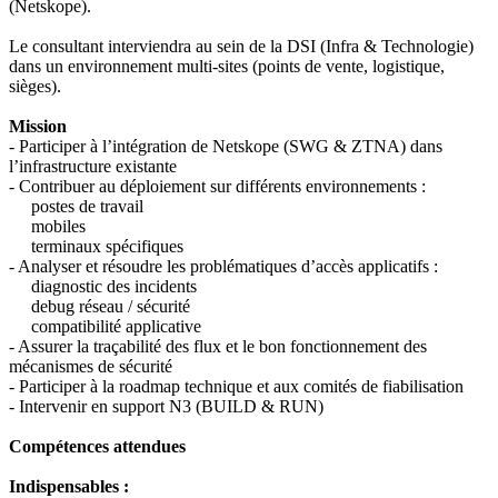
(Netskope).
Le consultant interviendra au sein de la DSI (Infra & Technologie)
dans un environnement multi-sites (points de vente, logistique,
sièges).
Mission
- Participer à l’intégration de Netskope (SWG & ZTNA) dans
l’infrastructure existante
- Contribuer au déploiement sur différents environnements :
postes de travail
mobiles
terminaux spécifiques
- Analyser et résoudre les problématiques d’accès applicatifs :
diagnostic des incidents
debug réseau / sécurité
compatibilité applicative
- Assurer la traçabilité des flux et le bon fonctionnement des
mécanismes de sécurité
- Participer à la roadmap technique et aux comités de fiabilisation
- Intervenir en support N3 (BUILD & RUN)
Compétences attendues
Indispensables :