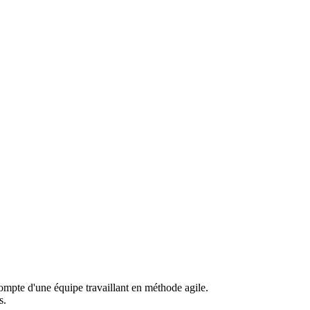
ompte d'une équipe travaillant en méthode agile.
s.