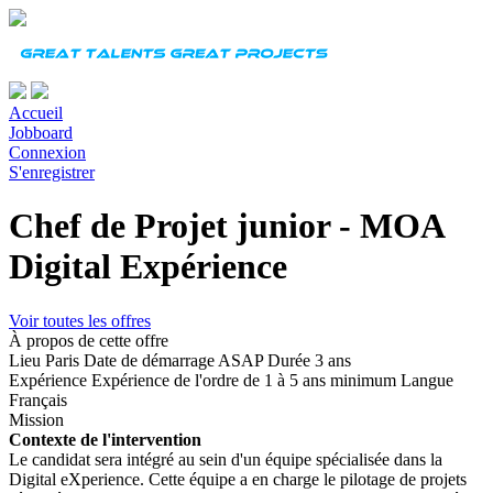
Accueil
Jobboard
Connexion
S'enregistrer
Chef de Projet junior - MOA
Digital Expérience
Voir toutes les offres
À propos de cette offre
Lieu
Paris
Date de démarrage
ASAP
Durée
3 ans
Expérience
Expérience de l'ordre de 1 à 5 ans minimum
Langue
Français
Mission
Contexte de l'intervention
Le candidat sera intégré au sein d'un équipe spécialisée dans la
Digital eXperience. Cette équipe a en charge le pilotage de projets