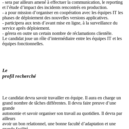
- sera par ailleurs amené à effectuer la communication, le reporting
et l’étude d’impact des incidents rencontrés en production.
- a pour mission d’organiser en coopération avec les équipes IT les
phases de déploiement des nouvelles versions applicatives.
- participera aux tests d’avant mise en ligne, à la surveillance du
service après déploiement.
- gérera en outre un certain nombre de réclamations clientèle.
Le candidat joue un rôle d’intermédiaire entre les équipes IT et les
équipes fonctionnelles.
Le
profil recherché
Le candidat devra savoir travailler en équipe. Il aura en charge un
grand nombre de tâches différentes. Il devra faire preuve d’une
grande
autonomie et savoir organiser son travail au quotidien. Il devra par
ailleurs
avoir un bon relationnel, une bonne faculté d’adaptation et une
grande facilité