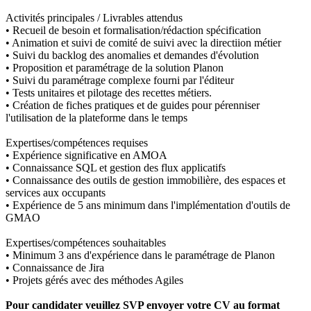
Activités principales / Livrables attendus
• Recueil de besoin et formalisation/rédaction spécification
• Animation et suivi de comité de suivi avec la directiion métier
• Suivi du backlog des anomalies et demandes d'évolution
• Proposition et paramétrage de la solution Planon
• Suivi du paramétrage complexe fourni par l'éditeur
• Tests unitaires et pilotage des recettes métiers.
• Création de fiches pratiques et de guides pour pérenniser
l'utilisation de la plateforme dans le temps
Expertises/compétences requises
• Expérience significative en AMOA
• Connaissance SQL et gestion des flux applicatifs
• Connaissance des outils de gestion immobilière, des espaces et
services aux occupants
• Expérience de 5 ans minimum dans l'implémentation d'outils de
GMAO
Expertises/compétences souhaitables
• Minimum 3 ans d'expérience dans le paramétrage de Planon
• Connaissance de Jira
• Projets gérés avec des méthodes Agiles
Pour candidater veuillez SVP envoyer votre CV au format