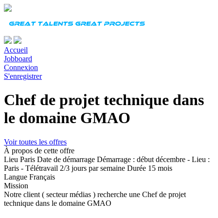
Accueil
Jobboard
Connexion
S'enregistrer
Chef de projet technique dans
le domaine GMAO
Voir toutes les offres
À propos de cette offre
Lieu
Paris
Date de démarrage
Démarrage : début décembre - Lieu :
Paris - Télétravail 2/3 jours par semaine
Durée
15 mois
Langue
Français
Mission
Notre client ( secteur médias ) recherche une Chef de projet
technique dans le domaine GMAO