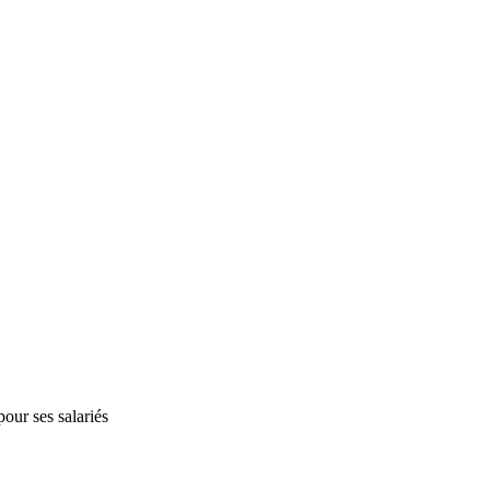
our ses salariés