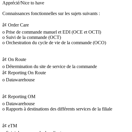
Apprécié/Nice to have
Connaissances fonctionnelles sur les sujets suivants :
â¢ Order Care
o Prise de commande manuel et EDI (OCE et OCTI)
o Suivi de la commande (OCT)
o Orchestration du cycle de vie de la commande (OCO)
â¢ On Route
o Détermination du site de service de la commande
â¢ Reporting On Route
o Datawarehouse
â¢ Reporting OM
o Datawarehouse
o Rapports à destinations des différents services de la filiale
â¢ eTM