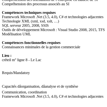
Compréhension des processus associés au SI
Compétences techniques requises
Framework Microsoft .Net (3.5, 4.0), C# et technologies adjacentes
Technologie XML (xml, xsd, xslt, …)
SQL serveur 2005, 2008, SSIS
Outils de développement Microsoft : Visual Studio 2008, 2015, TFS
Modélisation UML
Compétences fonctionnelles requises
Connaissances minimales de la gestion commerciale
Lieu :
créteil m° ligne 8 - Le Lac
Requis/Mandatory
Capacités dâorganisation, dâanalyse et de synthèse
Communication, coordination
Framework Microsoft .Net (3.5, 4.0), C# et technologies adjacentes