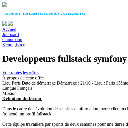
Accueil
Jobboard
Connexion
S'enregistrer
Developpeurs fullstack symfony
Voir toutes les offres
À propos de cette offre
Lieu
Paris
Date de démarrage
Démarrage : 21/10 - Lieu : Paris 15ème 
Langue
Français
Mission
Définition du besoin
Dans le cadre de l'évolution de ses sites d'information, notre client
frontend, un profil fullstack.
Cette équipe travaillera par sprints de deux semaines pour une durée d