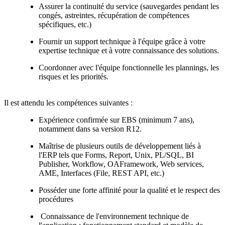
Assurer la continuité du service (sauvegardes pendant les
congés, astreintes, récupération de compétences
spécifiques, etc.)
Fournir un support technique à l'équipe grâce à votre
expertise technique et à votre connaissance des solutions.
Coordonner avec l'équipe fonctionnelle les plannings, les
risques et les priorités.
Il est attendu les compétences suivantes :
Expérience confirmée sur EBS (minimum 7 ans),
notamment dans sa version R12.
Maîtrise de plusieurs outils de développement liés à
l'ERP tels que Forms, Report, Unix, PL/SQL, BI
Publisher, Workflow, OAFramework, Web services,
AME, Interfaces (File, REST API, etc.)
Posséder une forte affinité pour la qualité et le respect des
procédures
Connaissance de l'environnement technique de