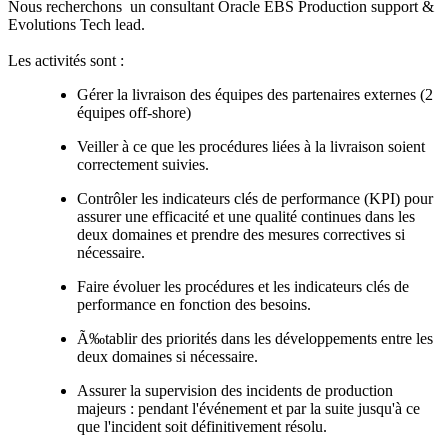
Nous recherchons un consultant Oracle EBS Production support &
Evolutions Tech lead.
Les activités sont :
Gérer la livraison des équipes des partenaires externes (2
équipes off-shore)
Veiller à ce que les procédures liées à la livraison soient
correctement suivies.
Contrôler les indicateurs clés de performance (KPI) pour
assurer une efficacité et une qualité continues dans les
deux domaines et prendre des mesures correctives si
nécessaire.
Faire évoluer les procédures et les indicateurs clés de
performance en fonction des besoins.
Ã‰tablir des priorités dans les développements entre les
deux domaines si nécessaire.
Assurer la supervision des incidents de production
majeurs : pendant l'événement et par la suite jusqu'à ce
que l'incident soit définitivement résolu.