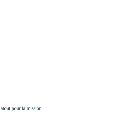
 atout pour la mission