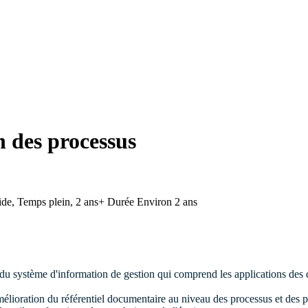
 des processus
de, Temps plein, 2 ans+
Durée
Environ 2 ans
 du système d'information de gestion qui comprend les applications des 
l'amélioration du référentiel documentaire au niveau des processus et des