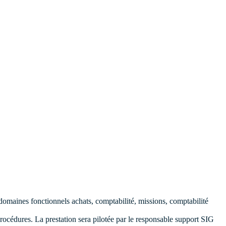
domaines fonctionnels achats, comptabilité, missions, comptabilité
 procédures. La prestation sera pilotée par le responsable support SIG