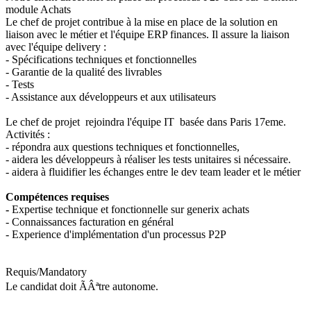
module Achats
Le chef de projet contribue à la mise en place de la solution en
liaison avec le métier et l'équipe ERP finances. Il assure la liaison
avec l'équipe delivery :
- Spécifications techniques et fonctionnelles
- Garantie de la qualité des livrables
- Tests
- Assistance aux développeurs et aux utilisateurs
Le chef de projet rejoindra l'équipe IT basée dans Paris 17eme.
Activités :
- répondra aux questions techniques et fonctionnelles,
- aidera les développeurs à réaliser les tests unitaires si nécessaire.
- aidera à fluidifier les échanges entre le dev team leader et le métier
Compétences requises
-
Expertise technique et fonctionnelle sur generix achats
- Connaissances facturation en général
- Experience d'implémentation d'un processus P2P
Requis/Mandatory
Le candidat doit ÃÂªtre autonome.