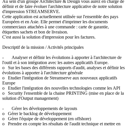
Au sein d'un groupe Architecture & Design vous aurez en charge de
définir et de faire évoluer l'architecture applicative de notre solution
d'impression STREAMSERVE.
Cette application est actuellement utilisée sur l'ensemble des pays
Européen et en Asie. Elle permet d'imprimer les documents
commerciaux attachées à une commande : carte de garantie,
étiquettes sachets et bon de livraison.
C'est aussi la solution d'impression pour les factures.
Descriptif de la mission / Activités principales
- Analyser et définir les évolutions à apporter à l'architecture de
l'outil et à son intégration avec les autres applicatifs Europe.
o Sur les bases des différents rapports d'audit, analyses et définir les
évolutions à apporter à l'architecture générale
o Etudier l'intégration de Streamserve aux nouveaux applicatifs
Europe
o Etudier l'intégration des nouvelles technologies comme les API
o Security l'ensemble de la chaine PRINTING (mise en place de la
solution d'Output management)
- Gérer les développements de layouts
o Gérer le backlog de développement
o Gérer l'équipe de développement (en offshore)
o Prendre en compte les résultats de l'audit technique et mettre en