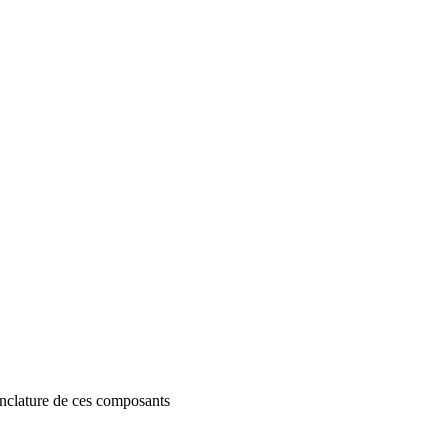
menclature de ces composants