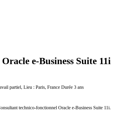
 Oracle e-Business Suite 11i
l partiel, Lieu : Paris, France
Durée
3 ans
onsultant technico-fonctionnel Oracle e-Business Suite 11i.