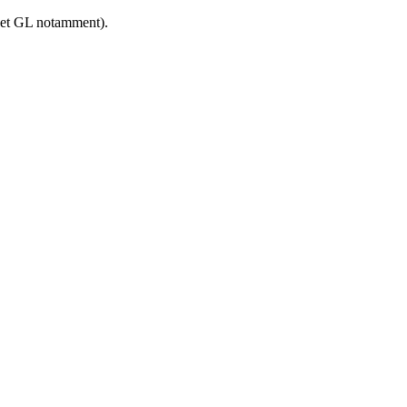
 et GL notamment).