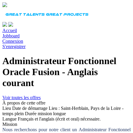
Accueil
Jobboard
Connexion
S'enregistrer
Administrateur Fonctionnel
Oracle Fusion - Anglais
courant
Voir toutes les offres
À propos de cette offre
Lieu
Date de démarrage
Lieu : Saint-Herblain, Pays de la Loire -
temps plein
Durée
mission longue
Langue
Français et l'anglais (écrit et oral) nécessaire.
Mission
Nous recherchons pour notre client un Administrateur Fonctionnel