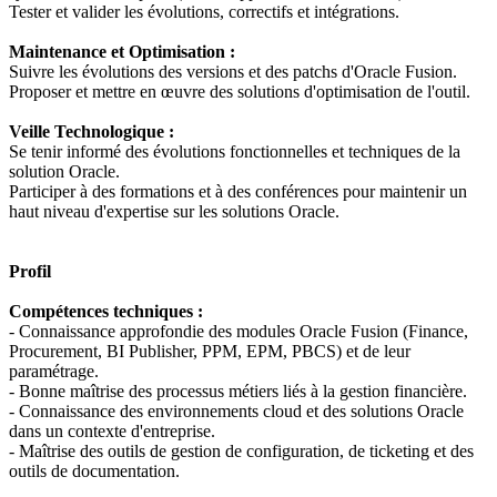
Tester et valider les évolutions, correctifs et intégrations.
Maintenance et Optimisation :
Suivre les évolutions des versions et des patchs d'Oracle Fusion.
Proposer et mettre en œuvre des solutions d'optimisation de l'outil.
Veille Technologique :
Se tenir informé des évolutions fonctionnelles et techniques de la
solution Oracle.
Participer à des formations et à des conférences pour maintenir un
haut niveau d'expertise sur les solutions Oracle.
Profil
Compétences techniques :
- Connaissance approfondie des modules Oracle Fusion (Finance,
Procurement, BI Publisher, PPM, EPM, PBCS) et de leur
paramétrage.
- Bonne maîtrise des processus métiers liés à la gestion financière.
- Connaissance des environnements cloud et des solutions Oracle
dans un contexte d'entreprise.
- Maîtrise des outils de gestion de configuration, de ticketing et des
outils de documentation.