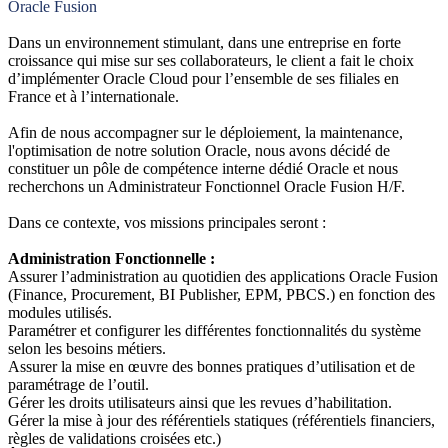
Oracle Fusion
Dans un environnement stimulant, dans une entreprise en forte
croissance qui mise sur ses collaborateurs, le client a fait le choix
d’implémenter Oracle Cloud pour l’ensemble de ses filiales en
France et à l’internationale.
Afin de nous accompagner sur le déploiement, la maintenance,
l'optimisation de notre solution Oracle, nous avons décidé de
constituer un pôle de compétence interne dédié Oracle et nous
recherchons un Administrateur Fonctionnel Oracle Fusion H/F.
Dans ce contexte, vos missions principales seront :
Administration Fonctionnelle :
Assurer l’administration au quotidien des applications Oracle Fusion
(Finance, Procurement, BI Publisher, EPM, PBCS.) en fonction des
modules utilisés.
Paramétrer et configurer les différentes fonctionnalités du système
selon les besoins métiers.
Assurer la mise en œuvre des bonnes pratiques d’utilisation et de
paramétrage de l’outil.
Gérer les droits utilisateurs ainsi que les revues d’habilitation.
Gérer la mise à jour des référentiels statiques (référentiels financiers,
règles de validations croisées etc.)