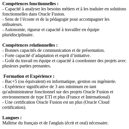
Compétences fonctionnelles :
- Capacité à analyser les besoins métiers et à les traduire en solutions
fonctionnelles dans Oracle Fusion.
- Sens de l’écoute et de la pédagogie pour accompagner les
utilisateurs.
- Autonomie, rigueur et capacité à travailler en équipe
pluridisciplinaire.
Compétences relationnelles :
- Bonnes capacités de communication et de présentation.
- Forte capacité d’adaptation et esprit d’initiative.
- Goût du travail en équipe et capacité à coordonner des projets avec
plusieurs parties prenantes.
Formation et Expérience :
- Bac+5 (ou équivalent) en informatique, gestion ou ingénierie.
- Expérience significative de 3 ans minimum en tant
qu'administrateur fonctionnel sur des projets Oracle Fusion et
environnement de type ETI et plus (France et International)
- Une certification Oracle Fusion est un plus (Oracle Cloud
certification).
Langues :
Maîtrise du français et de l'anglais (écrit et oral) nécessaire.