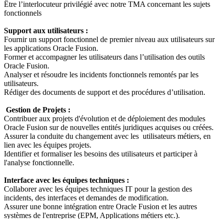
Être l’interlocuteur privilégié avec notre TMA concernant les sujets
fonctionnels
Support aux utilisateurs :
Fournir un support fonctionnel de premier niveau aux utilisateurs sur
les applications Oracle Fusion.
Former et accompagner les utilisateurs dans l’utilisation des outils
Oracle Fusion.
Analyser et résoudre les incidents fonctionnels remontés par les
utilisateurs.
Rédiger des documents de support et des procédures d’utilisation.
Gestion de Projets :
Contribuer aux projets d'évolution et de déploiement des modules
Oracle Fusion sur de nouvelles entités juridiques acquises ou créées.
Assurer la conduite du changement avec les utilisateurs métiers, en
lien avec les équipes projets.
Identifier et formaliser les besoins des utilisateurs et participer à
l'analyse fonctionnelle.
Interface avec les équipes techniques :
Collaborer avec les équipes techniques IT pour la gestion des
incidents, des interfaces et demandes de modification.
Assurer une bonne intégration entre Oracle Fusion et les autres
systèmes de l'entreprise (EPM, Applications métiers etc.).