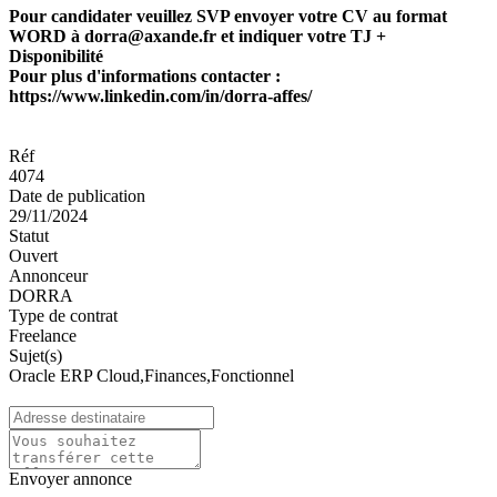
Pour candidater veuillez SVP envoyer votre CV au format
WORD à dorra@axande.fr et indiquer votre TJ +
Disponibilité
Pour plus d'informations contacter :
https://www.linkedin.com/in/dorra-affes/
Réf
4074
Date de publication
29/11/2024
Statut
Ouvert
Annonceur
DORRA
Type de contrat
Freelance
Sujet(s)
Oracle ERP Cloud,Finances,Fonctionnel
Envoyer annonce