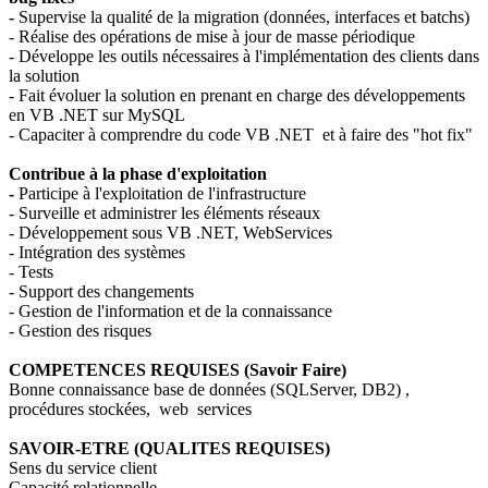
-
Supervise la qualité de la migration (données, interfaces et batchs)
- Réalise des opérations de mise à jour de masse périodique
- Développe les outils nécessaires à l'implémentation des clients dans
la solution
- Fait évoluer la solution en prenant en charge des développements
en VB .NET sur MySQL
- Capaciter à comprendre du code VB .NET et à faire des "hot fix"
Contribue à la phase d'exploitation
-
Participe à l'exploitation de l'infrastructure
- Surveille et administrer les éléments réseaux
- Développement sous VB .NET, WebServices
- Intégration des systèmes
- Tests
- Support des changements
- Gestion de l'information et de la connaissance
- Gestion des risques
COMPETENCES REQUISES (Savoir Faire)
Bonne connaissance base de données (SQLServer, DB2) ,
procédures stockées, web services
SAVOIR-ETRE (QUALITES REQUISES)
Sens du service client
Capacité relationnelle