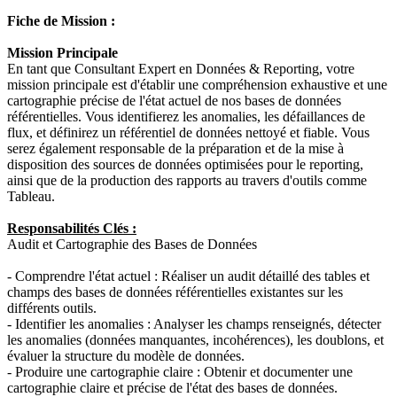
Fiche de Mission :
Mission Principale
En tant que Consultant Expert en Données & Reporting, votre
mission principale est d'établir une compréhension exhaustive et une
cartographie précise de l'état actuel de nos bases de données
référentielles. Vous identifierez les anomalies, les défaillances de
flux, et définirez un référentiel de données nettoyé et fiable. Vous
serez également responsable de la préparation et de la mise à
disposition des sources de données optimisées pour le reporting,
ainsi que de la production des rapports au travers d'outils comme
Tableau.
Responsabilités Clés :
Audit et Cartographie des Bases de Données
- Comprendre l'état actuel : Réaliser un audit détaillé des tables et
champs des bases de données référentielles existantes sur les
différents outils.
- Identifier les anomalies : Analyser les champs renseignés, détecter
les anomalies (données manquantes, incohérences), les doublons, et
évaluer la structure du modèle de données.
- Produire une cartographie claire : Obtenir et documenter une
cartographie claire et précise de l'état des bases de données.