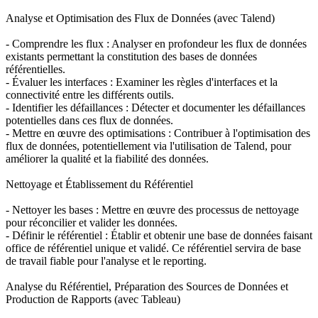
Analyse et Optimisation des Flux de Données (avec Talend)
- Comprendre les flux : Analyser en profondeur les flux de données
existants permettant la constitution des bases de données
référentielles.
- Évaluer les interfaces : Examiner les règles d'interfaces et la
connectivité entre les différents outils.
- Identifier les défaillances : Détecter et documenter les défaillances
potentielles dans ces flux de données.
- Mettre en œuvre des optimisations : Contribuer à l'optimisation des
flux de données, potentiellement via l'utilisation de Talend, pour
améliorer la qualité et la fiabilité des données.
Nettoyage et Établissement du Référentiel
- Nettoyer les bases : Mettre en œuvre des processus de nettoyage
pour réconcilier et valider les données.
- Définir le référentiel : Établir et obtenir une base de données faisant
office de référentiel unique et validé. Ce référentiel servira de base
de travail fiable pour l'analyse et le reporting.
Analyse du Référentiel, Préparation des Sources de Données et
Production de Rapports (avec Tableau)