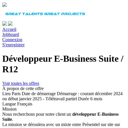
Accueil
Jobboard
Connexion
S'enregistrer
Développeur E-Business Suite /
R12
Voir toutes les offres
À propos de cette offre
Lieu
Paris
Date de démarrage
Démarrage : courant décembre 2024
ou début janvier 2025 - Télétravail partiel
Durée
6 mois
Langue
Français
Mission
Nous recherchons pour notre client un
développeur E-Business
Suite
.
La mission se déroulera avec un mixte entre Présentiel sur site sur