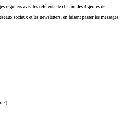
es réguliers avec les référents de chacun des 4 genres de
réseaux sociaux et les newsletters, en faisant passer les messages
d ?)