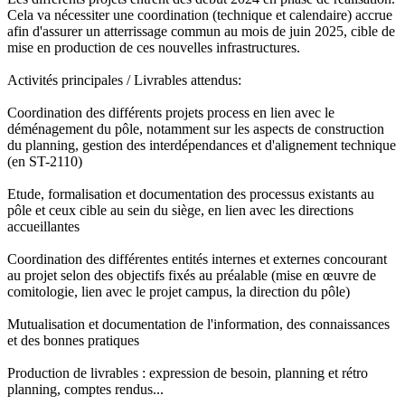
Cela va nécessiter une coordination (technique et calendaire) accrue
afin d'assurer un atterrissage commun au mois de juin 2025, cible de
mise en production de ces nouvelles infrastructures.
Activités principales / Livrables attendus:
Coordination des différents projets process en lien avec le
déménagement du pôle, notamment sur les aspects de construction
du planning, gestion des interdépendances et d'alignement technique
(en ST-2110)
Etude, formalisation et documentation des processus existants au
pôle et ceux cible au sein du siège, en lien avec les directions
accueillantes
Coordination des différentes entités internes et externes concourant
au projet selon des objectifs fixés au préalable (mise en œuvre de
comitologie, lien avec le projet campus, la direction du pôle)
Mutualisation et documentation de l'information, des connaissances
et des bonnes pratiques
Production de livrables : expression de besoin, planning et rétro
planning, comptes rendus...